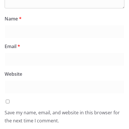
Name
*
Email
*
Website
Save my name, email, and website in this browser for
the next time I comment.