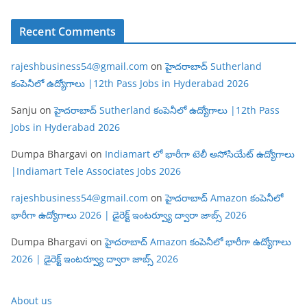
Recent Comments
rajeshbusiness54@gmail.com
on
హైదరాబాద్ Sutherland
కంపెనీలో ఉద్యోగాలు |12th Pass Jobs in Hyderabad 2026
Sanju
on
హైదరాబాద్ Sutherland కంపెనీలో ఉద్యోగాలు |12th Pass
Jobs in Hyderabad 2026
Dumpa Bhargavi
on
Indiamart లో భారీగా టెలీ అసోసియేట్ ఉద్యోగాలు
|Indiamart Tele Associates Jobs 2026
rajeshbusiness54@gmail.com
on
హైదరాబాద్ Amazon కంపెనీలో
భారీగా ఉద్యోగాలు 2026 | డైరెక్ట్ ఇంటర్వ్యూ ద్వారా జాబ్స్ 2026
Dumpa Bhargavi
on
హైదరాబాద్ Amazon కంపెనీలో భారీగా ఉద్యోగాలు
2026 | డైరెక్ట్ ఇంటర్వ్యూ ద్వారా జాబ్స్ 2026
About us