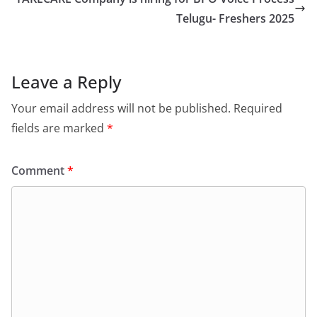
Telugu- Freshers 2025
Leave a Reply
Your email address will not be published.
Required
fields are marked
*
Comment
*