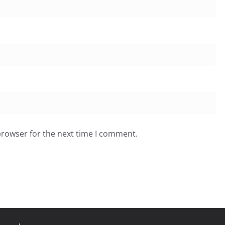
browser for the next time I comment.