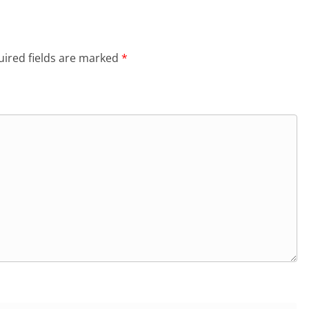
ired fields are marked
*