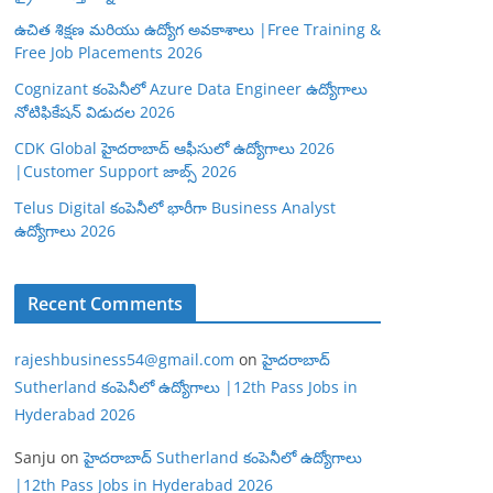
ఉచిత శిక్షణ మరియు ఉద్యోగ అవకాశాలు |Free Training &
Free Job Placements 2026
Cognizant కంపెనీలో Azure Data Engineer ఉద్యోగాలు
నోటిఫికేషన్ విడుదల 2026
CDK Global హైదరాబాద్ ఆఫీసులో ఉద్యోగాలు 2026
|Customer Support జాబ్స్ 2026
Telus Digital కంపెనీలో భారీగా Business Analyst
ఉద్యోగాలు 2026
Recent Comments
rajeshbusiness54@gmail.com
on
హైదరాబాద్
Sutherland కంపెనీలో ఉద్యోగాలు |12th Pass Jobs in
Hyderabad 2026
Sanju
on
హైదరాబాద్ Sutherland కంపెనీలో ఉద్యోగాలు
|12th Pass Jobs in Hyderabad 2026