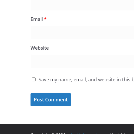
Email
*
Website
Save my name, email, and website in this 