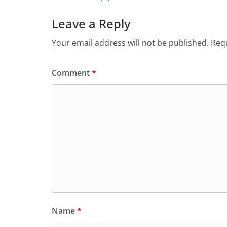
Leave a Reply
Your email address will not be published.
Requ
Comment
*
Name
*