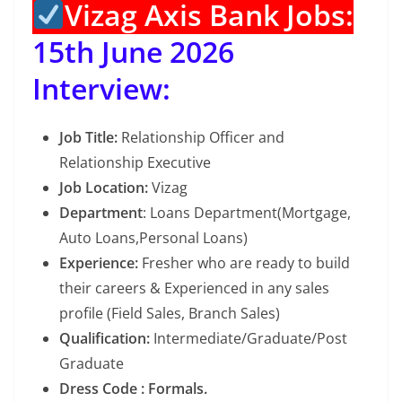
Vizag Axis Bank Jobs:
15th June 2026
Interview:
Job Title:
Relationship Officer and
Relationship Executive
Job Location:
Vizag
Department
: Loans Department(Mortgage,
Auto Loans,Personal Loans)
Experience:
Fresher who are ready to build
their careers & Experienced in any sales
profile (Field Sales, Branch Sales)
Qualification:
Intermediate/Graduate/Post
Graduate
Dress Code : Formals.