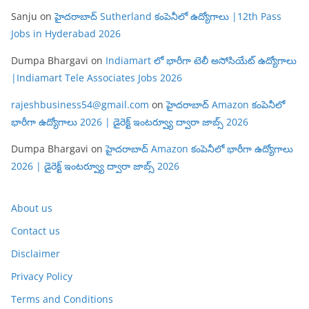
Sanju
on
హైదరాబాద్ Sutherland కంపెనీలో ఉద్యోగాలు |12th Pass
Jobs in Hyderabad 2026
Dumpa Bhargavi
on
Indiamart లో భారీగా టెలీ అసోసియేట్ ఉద్యోగాలు
|Indiamart Tele Associates Jobs 2026
rajeshbusiness54@gmail.com
on
హైదరాబాద్ Amazon కంపెనీలో
భారీగా ఉద్యోగాలు 2026 | డైరెక్ట్ ఇంటర్వ్యూ ద్వారా జాబ్స్ 2026
Dumpa Bhargavi
on
హైదరాబాద్ Amazon కంపెనీలో భారీగా ఉద్యోగాలు
2026 | డైరెక్ట్ ఇంటర్వ్యూ ద్వారా జాబ్స్ 2026
About us
Contact us
Disclaimer
Privacy Policy
Terms and Conditions