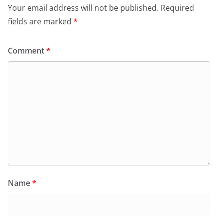
Your email address will not be published.
Required
fields are marked
*
Comment
*
Name
*