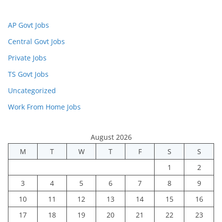
AP Govt Jobs
Central Govt Jobs
Private Jobs
TS Govt Jobs
Uncategorized
Work From Home Jobs
August 2026
M
T
W
T
F
S
S
1
2
3
4
5
6
7
8
9
10
11
12
13
14
15
16
17
18
19
20
21
22
23