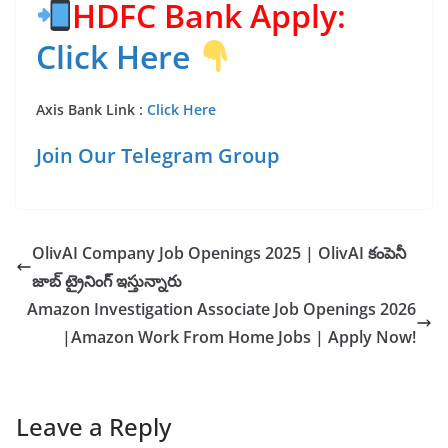
HDFC Bank Apply:
Click Here
Axis Bank Link :
Click Here
Join Our Telegram Group
OlivAI Company Job Openings 2025 | OlivAI కంపెనీ
జాబ్ ట్రైనింగ్ ఇస్తున్నారు
Amazon Investigation Associate Job Openings 2026
|Amazon Work From Home Jobs | Apply Now!
Leave a Reply