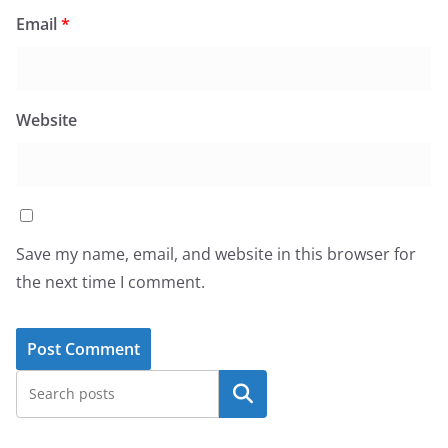
Email
*
Website
Save my name, email, and website in this browser for
the next time I comment.
Search