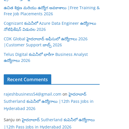
ఉచిత శిక్షణ మరియు ఉద్యోగ అవకాశాలు |Free Training &
Free Job Placements 2026
Cognizant కంపెనీలో Azure Data Engineer ఉద్యోగాలు
నోటిఫికేషన్ విడుదల 2026
CDK Global హైదరాబాద్ ఆఫీసులో ఉద్యోగాలు 2026
|Customer Support జాబ్స్ 2026
Telus Digital కంపెనీలో భారీగా Business Analyst
ఉద్యోగాలు 2026
Recent Comments
rajeshbusiness54@gmail.com
on
హైదరాబాద్
Sutherland కంపెనీలో ఉద్యోగాలు |12th Pass Jobs in
Hyderabad 2026
Sanju
on
హైదరాబాద్ Sutherland కంపెనీలో ఉద్యోగాలు
|12th Pass Jobs in Hyderabad 2026