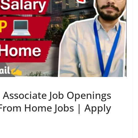
 Associate Job Openings
From Home Jobs | Apply