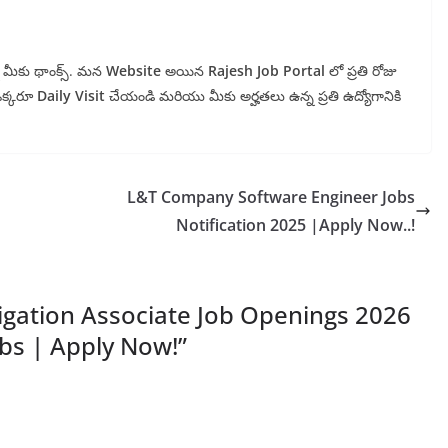
ున్న మీకు థాంక్స్. మన
Website
అయిన
Rajesh Job Portal
లో ప్రతి రోజు
 ఒక్కరూ
Daily Visit
చేయండి మరియు మీకు అర్హతలు ఉన్న ప్రతి ఉద్యోగానికి
L&T Company Software Engineer Jobs
Notification 2025 |Apply Now..!
gation Associate Job Openings 2026
s | Apply Now!
”