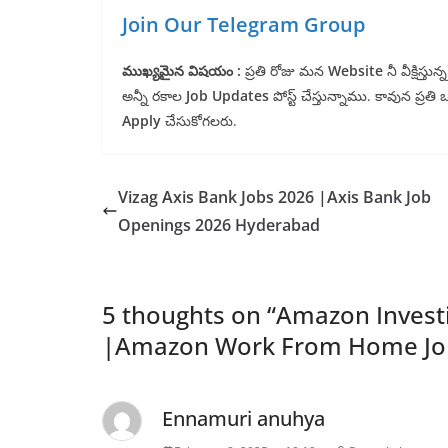
Join Our Telegram Group
ముఖ్యమైన విషయం :
ప్రతి రోజు మన
Website
నీ వీక్షిస్త
అన్నీ రకాల
Job Updates
పోస్ట్ చేస్తున్నాము. కావున ప్రతి
Apply
చేసుకోగలరు.
Vizag Axis Bank Jobs 2026 |Axis Bank Job
Openings 2026 Hyderabad
5 thoughts on “
Amazon Investi
|Amazon Work From Home Job
Ennamuri anuhya