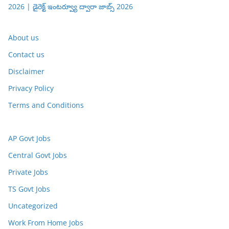
2026 | డైరెక్ట్ ఇంటర్వ్యూ ద్వారా జాబ్స్ 2026
About us
Contact us
Disclaimer
Privacy Policy
Terms and Conditions
AP Govt Jobs
Central Govt Jobs
Private Jobs
TS Govt Jobs
Uncategorized
Work From Home Jobs