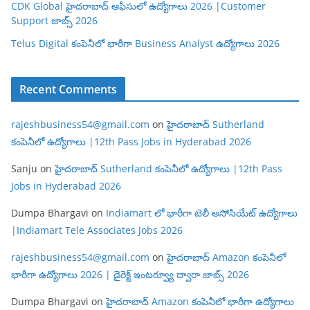
CDK Global హైదరాబాద్ ఆఫీసులో ఉద్యోగాలు 2026 |Customer
Support జాబ్స్ 2026
Telus Digital కంపెనీలో భారీగా Business Analyst ఉద్యోగాలు 2026
Recent Comments
rajeshbusiness54@gmail.com
on
హైదరాబాద్ Sutherland
కంపెనీలో ఉద్యోగాలు |12th Pass Jobs in Hyderabad 2026
Sanju
on
హైదరాబాద్ Sutherland కంపెనీలో ఉద్యోగాలు |12th Pass
Jobs in Hyderabad 2026
Dumpa Bhargavi
on
Indiamart లో భారీగా టెలీ అసోసియేట్ ఉద్యోగాలు
|Indiamart Tele Associates Jobs 2026
rajeshbusiness54@gmail.com
on
హైదరాబాద్ Amazon కంపెనీలో
భారీగా ఉద్యోగాలు 2026 | డైరెక్ట్ ఇంటర్వ్యూ ద్వారా జాబ్స్ 2026
Dumpa Bhargavi
on
హైదరాబాద్ Amazon కంపెనీలో భారీగా ఉద్యోగాలు