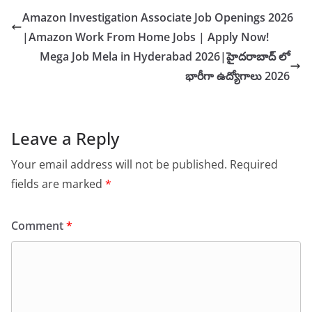
Amazon Investigation Associate Job Openings 2026
|Amazon Work From Home Jobs | Apply Now!
Mega Job Mela in Hyderabad 2026|హైదరాబాద్ లో
భారీగా ఉద్యోగాలు 2026
Leave a Reply
Your email address will not be published.
Required
fields are marked
*
Comment
*