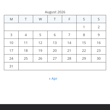
August 2026
M
T
W
T
F
S
S
1
2
3
4
5
6
7
8
9
10
11
12
13
14
15
16
17
18
19
20
21
22
23
24
25
26
27
28
29
30
31
« Apr