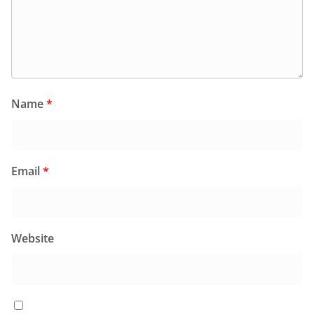
Name
*
Email
*
Website