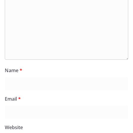
Name
*
Email
*
Website