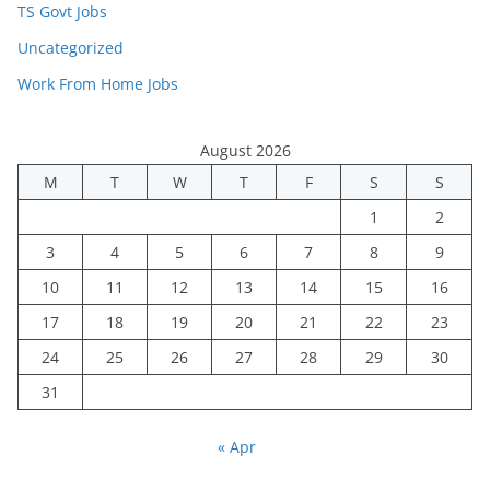
TS Govt Jobs
Uncategorized
Work From Home Jobs
August 2026
M
T
W
T
F
S
S
1
2
3
4
5
6
7
8
9
10
11
12
13
14
15
16
17
18
19
20
21
22
23
24
25
26
27
28
29
30
31
« Apr