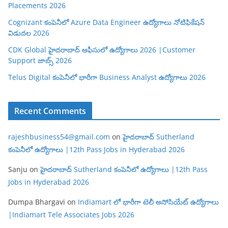
Placements 2026
Cognizant కంపెనీలో Azure Data Engineer ఉద్యోగాలు నోటిఫికేషన్
విడుదల 2026
CDK Global హైదరాబాద్ ఆఫీసులో ఉద్యోగాలు 2026 |Customer
Support జాబ్స్ 2026
Telus Digital కంపెనీలో భారీగా Business Analyst ఉద్యోగాలు 2026
Recent Comments
rajeshbusiness54@gmail.com
on
హైదరాబాద్ Sutherland
కంపెనీలో ఉద్యోగాలు |12th Pass Jobs in Hyderabad 2026
Sanju
on
హైదరాబాద్ Sutherland కంపెనీలో ఉద్యోగాలు |12th Pass
Jobs in Hyderabad 2026
Dumpa Bhargavi
on
Indiamart లో భారీగా టెలీ అసోసియేట్ ఉద్యోగాలు
|Indiamart Tele Associates Jobs 2026