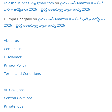
rajeshbusiness54@gmail.com
on
హైదరాబాద్ Amazon కంపెనీలో
భారీగా ఉద్యోగాలు 2026 | డైరెక్ట్ ఇంటర్వ్యూ ద్వారా జాబ్స్ 2026
Dumpa Bhargavi
on
హైదరాబాద్ Amazon కంపెనీలో భారీగా ఉద్యోగాలు
2026 | డైరెక్ట్ ఇంటర్వ్యూ ద్వారా జాబ్స్ 2026
About us
Contact us
Disclaimer
Privacy Policy
Terms and Conditions
AP Govt Jobs
Central Govt Jobs
Private Jobs