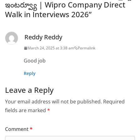
ఇంటర్వ్యూ | Wipro Company Direct
Walk in Interviews 2026
”
Reddy Reddy
March 24, 2025 at 3:38 am
Permalink
Good job
Reply
Leave a Reply
Your email address will not be published.
Required
fields are marked
*
Comment
*