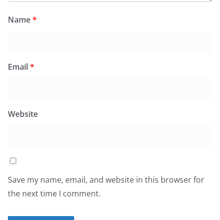
Name
*
Email
*
Website
Save my name, email, and website in this browser for
the next time I comment.