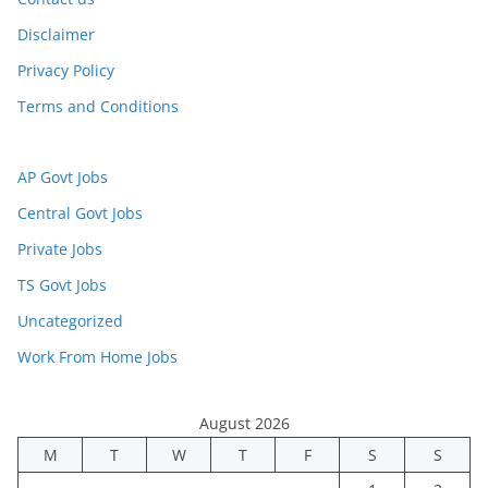
Disclaimer
Privacy Policy
Terms and Conditions
AP Govt Jobs
Central Govt Jobs
Private Jobs
TS Govt Jobs
Uncategorized
Work From Home Jobs
August 2026
M
T
W
T
F
S
S