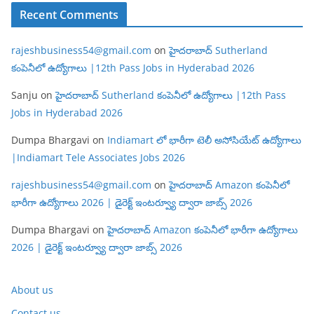
Recent Comments
rajeshbusiness54@gmail.com
on
హైదరాబాద్ Sutherland
కంపెనీలో ఉద్యోగాలు |12th Pass Jobs in Hyderabad 2026
Sanju
on
హైదరాబాద్ Sutherland కంపెనీలో ఉద్యోగాలు |12th Pass
Jobs in Hyderabad 2026
Dumpa Bhargavi
on
Indiamart లో భారీగా టెలీ అసోసియేట్ ఉద్యోగాలు
|Indiamart Tele Associates Jobs 2026
rajeshbusiness54@gmail.com
on
హైదరాబాద్ Amazon కంపెనీలో
భారీగా ఉద్యోగాలు 2026 | డైరెక్ట్ ఇంటర్వ్యూ ద్వారా జాబ్స్ 2026
Dumpa Bhargavi
on
హైదరాబాద్ Amazon కంపెనీలో భారీగా ఉద్యోగాలు
2026 | డైరెక్ట్ ఇంటర్వ్యూ ద్వారా జాబ్స్ 2026
About us
Contact us