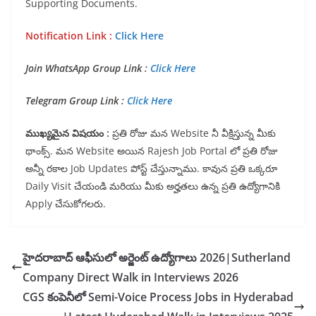
Supporting Documents.
Notification Link :
Click Here
Join WhatsApp Group Link :
Click Here
Telegram Group Link :
Click Here
ముఖ్యమైన విషయం :
ప్రతి రోజు మన Website నీ వీక్షిస్తున్న మీకు
థాంక్స్. మన Website అయిన Rajesh Job Portal లో ప్రతి రోజు
అన్నీ రకాల Job Updates పోస్ట్ చేస్తున్నాము. కావున ప్రతి ఒక్కరూ
Daily Visit చేయండి మరియు మీకు అర్హతలు ఉన్న ప్రతి ఉద్యోగానికి
Apply చేసుకోగలరు.
హైదరాబాద్ ఆఫీసులో అర్జెంట్ ఉద్యోగాలు 2026|Sutherland
Company Direct Walk in Interviews 2026
CGS కంపెనీలో Semi-Voice Process Jobs in Hyderabad