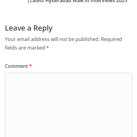
|Latest Hyderabad Walk in Interviews 2025
Leave a Reply
Your email address will not be published.
Required
fields are marked
*
Comment
*