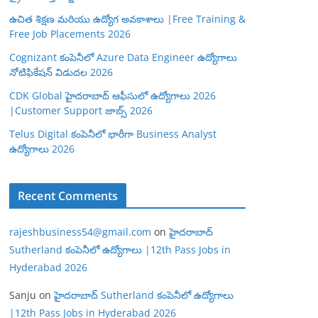
ఉచిత శిక్షణ మరియు ఉద్యోగ అవకాశాలు |Free Training &
Free Job Placements 2026
Cognizant కంపెనీలో Azure Data Engineer ఉద్యోగాలు
నోటిఫికేషన్ విడుదల 2026
CDK Global హైదరాబాద్ ఆఫీసులో ఉద్యోగాలు 2026
|Customer Support జాబ్స్ 2026
Telus Digital కంపెనీలో భారీగా Business Analyst
ఉద్యోగాలు 2026
Recent Comments
rajeshbusiness54@gmail.com
on
హైదరాబాద్
Sutherland కంపెనీలో ఉద్యోగాలు |12th Pass Jobs in
Hyderabad 2026
Sanju
on
హైదరాబాద్ Sutherland కంపెనీలో ఉద్యోగాలు
|12th Pass Jobs in Hyderabad 2026