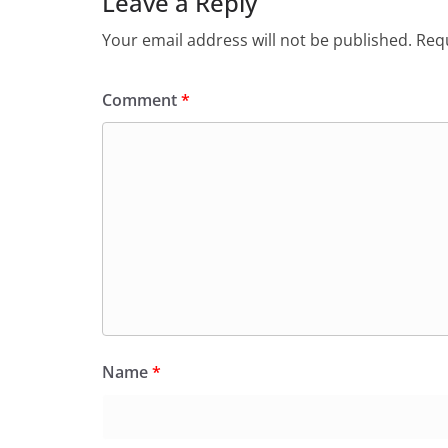
Leave a Reply
Your email address will not be published.
Requ
Comment
*
Name
*