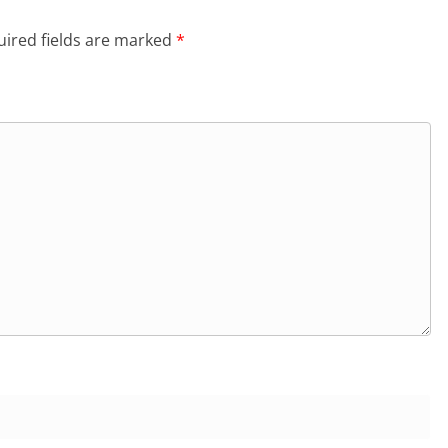
ired fields are marked
*