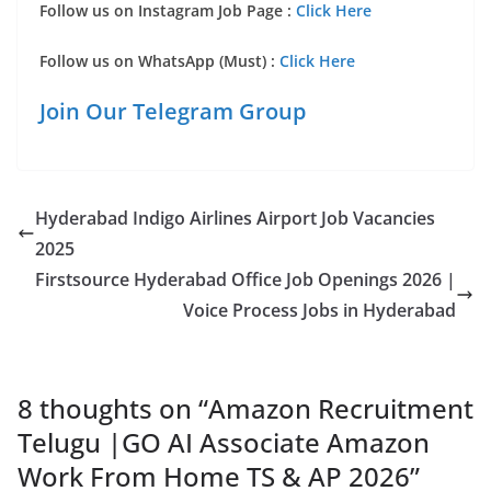
Follow us on Instagram Job Page :
Click Here
Follow us on WhatsApp (Must) :
Click Here
Join Our Telegram Group
Hyderabad Indigo Airlines Airport Job Vacancies
2025
Firstsource Hyderabad Office Job Openings 2026 |
Voice Process Jobs in Hyderabad
8 thoughts on “
Amazon Recruitment
Telugu |GO AI Associate Amazon
Work From Home TS & AP 2026
”