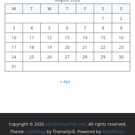
M
T
W
T
F
S
S
1
2
3
4
5
6
7
8
9
10
11
12
13
14
15
16
17
18
19
20
21
22
23
24
25
26
27
28
29
30
31
« Apr
Copyright © 2026
rajeshjobportal.com
. All rights reserved.
Theme:
ColorMag
by ThemeGrill. Powered by
WordPress
.