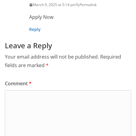
March 9, 2025 at 5:14 pm
Permalink
Apply Now
Reply
Leave a Reply
Your email address will not be published.
Required
fields are marked
*
Comment
*