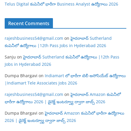
Telus Digital కంపెనీలో భారీగా Business Analyst ఉద్యోగాలు 2026
Recent Comments
rajeshbusiness54@gmail.com
on
హైదరాబాద్ Sutherland
కంపెనీలో ఉద్యోగాలు |12th Pass Jobs in Hyderabad 2026
Sanju
on
హైదరాబాద్ Sutherland కంపెనీలో ఉద్యోగాలు |12th Pass
Jobs in Hyderabad 2026
Dumpa Bhargavi
on
Indiamart లో భారీగా టెలీ అసోసియేట్ ఉద్యోగాలు
|Indiamart Tele Associates Jobs 2026
rajeshbusiness54@gmail.com
on
హైదరాబాద్ Amazon కంపెనీలో
భారీగా ఉద్యోగాలు 2026 | డైరెక్ట్ ఇంటర్వ్యూ ద్వారా జాబ్స్ 2026
Dumpa Bhargavi
on
హైదరాబాద్ Amazon కంపెనీలో భారీగా ఉద్యోగాలు
2026 | డైరెక్ట్ ఇంటర్వ్యూ ద్వారా జాబ్స్ 2026