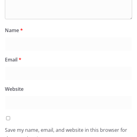
Name
*
Email
*
Website
Save my name, email, and website in this browser for