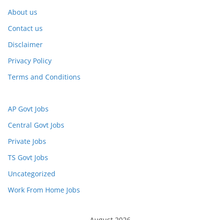
About us
Contact us
Disclaimer
Privacy Policy
Terms and Conditions
AP Govt Jobs
Central Govt Jobs
Private Jobs
TS Govt Jobs
Uncategorized
Work From Home Jobs
August 2026