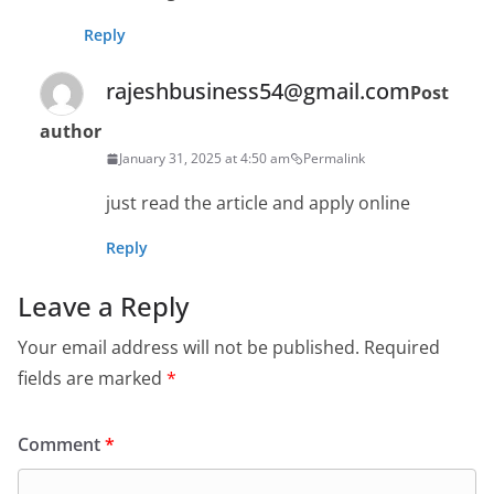
Reply
rajeshbusiness54@gmail.com
Post
author
January 31, 2025 at 4:50 am
Permalink
just read the article and apply online
Reply
Leave a Reply
Your email address will not be published.
Required
fields are marked
*
Comment
*