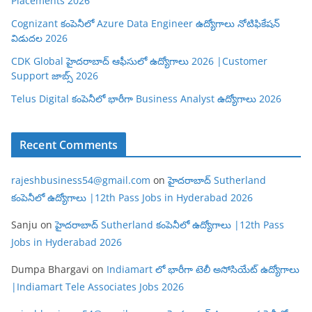
Placements 2026
Cognizant కంపెనీలో Azure Data Engineer ఉద్యోగాలు నోటిఫికేషన్
విడుదల 2026
CDK Global హైదరాబాద్ ఆఫీసులో ఉద్యోగాలు 2026 |Customer
Support జాబ్స్ 2026
Telus Digital కంపెనీలో భారీగా Business Analyst ఉద్యోగాలు 2026
Recent Comments
rajeshbusiness54@gmail.com
on
హైదరాబాద్ Sutherland
కంపెనీలో ఉద్యోగాలు |12th Pass Jobs in Hyderabad 2026
Sanju
on
హైదరాబాద్ Sutherland కంపెనీలో ఉద్యోగాలు |12th Pass
Jobs in Hyderabad 2026
Dumpa Bhargavi
on
Indiamart లో భారీగా టెలీ అసోసియేట్ ఉద్యోగాలు
|Indiamart Tele Associates Jobs 2026