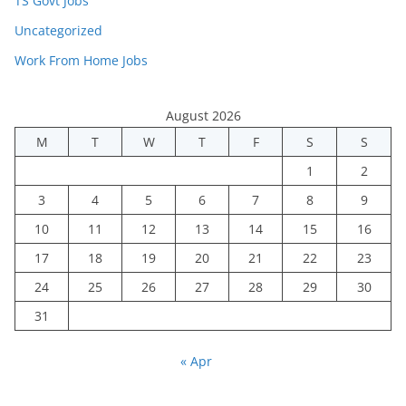
TS Govt Jobs
Uncategorized
Work From Home Jobs
August 2026
M
T
W
T
F
S
S
1
2
3
4
5
6
7
8
9
10
11
12
13
14
15
16
17
18
19
20
21
22
23
24
25
26
27
28
29
30
31
« Apr