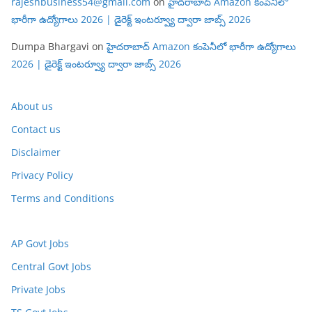
rajeshbusiness54@gmail.com
on
హైదరాబాద్ Amazon కంపెనీలో
భారీగా ఉద్యోగాలు 2026 | డైరెక్ట్ ఇంటర్వ్యూ ద్వారా జాబ్స్ 2026
Dumpa Bhargavi
on
హైదరాబాద్ Amazon కంపెనీలో భారీగా ఉద్యోగాలు
2026 | డైరెక్ట్ ఇంటర్వ్యూ ద్వారా జాబ్స్ 2026
About us
Contact us
Disclaimer
Privacy Policy
Terms and Conditions
AP Govt Jobs
Central Govt Jobs
Private Jobs