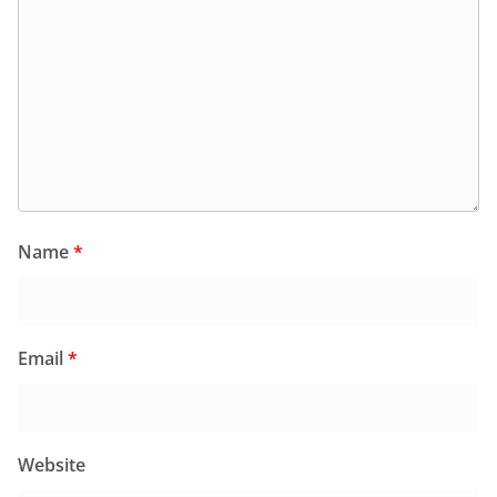
Name
*
Email
*
Website