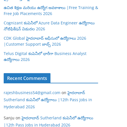
ఉచిత శిక్షణ మరియు ఉద్యోగ అవకాశాలు |Free Training &
Free Job Placements 2026
Cognizant కంపెనీలో Azure Data Engineer ఉద్యోగాలు
నోటిఫికేషన్ విడుదల 2026
CDK Global హైదరాబాద్ ఆఫీసులో ఉద్యోగాలు 2026
|Customer Support జాబ్స్ 2026
Telus Digital కంపెనీలో భారీగా Business Analyst
ఉద్యోగాలు 2026
Recent Comments
rajeshbusiness54@gmail.com
on
హైదరాబాద్
Sutherland కంపెనీలో ఉద్యోగాలు |12th Pass Jobs in
Hyderabad 2026
Sanju
on
హైదరాబాద్ Sutherland కంపెనీలో ఉద్యోగాలు
|12th Pass Jobs in Hyderabad 2026